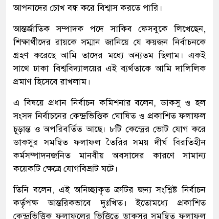
আপনাদের চোখ বন্ধ করে বিশ্বাস করতে পারি।
আন্তর্জাতিক সম্পাদক পদে সাকিব ফেসবুকে লিখেছেন,
শিক্ষার্থীদের রায়কে সম্মান জানিয়ে যে কয়জন নির্বাচনকে
গ্রহণ করেছে আমি তাদের মধ্যে অন্যতম ছিলাম। একই
সাথে ঢাকা বিশ্ববিদ্যালয়ের এই ব্যর্থতাকে আমি দালিলিক
প্রমাণ হিসেবে রাখলাম।
এ বিষয়ে প্রধান নির্বাচন কমিশনার বলেন, ডাকসু ও হল
সংসদ নির্বাচনের কেন্দ্রভিত্তিক ঘোষিত ও প্রকাশিত ফলাফল
চূড়ান্ত ও অপরিবর্তিত আছে। ৮টি কেন্দ্রের ভোট যোগ করে
ডাকসুর সমন্বিত ফলাফল তৈরির সময় দীর্ঘ বিরতিহীন
কর্মসম্পাদনজনিত মানবীয় অবসাদের কারণে সামান্য
কয়েকটি ক্ষেত্রে যোগবিভ্রাট ঘটে।
তিনি বলেন, এই অনিচ্ছাকৃত ত্রুটির জন্য সংশ্লিষ্ট নির্বাচন
কর্তৃপক্ষ আন্তরিকভাবে দুঃখিত। ইতোমধ্যে প্রকাশিত
কেন্দ্রভিত্তিক ফলাফলের ভিত্তিতে ডাকসুর সমন্বিত ফলাফল