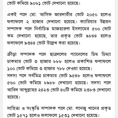
ভোট কমিয়ে ৯০৬১ ভোট দেখানো হয়েছে।
একই পদে মো. আসিফ জারদারীর ভোট ২০৫০ হলেও
ফলাফলে ২ হাজার দেখানো হয়েছে। ক্যারিয়ার উন্নয়ন
সম্পাদক পদে নির্বাচিত মাজহারুল ইসলামের ৫০০ ভোট
কম দেখানো হয়েছে, তার প্রকৃত ভোট ৯৮৪৪ হলেও
ফলাফলে ৯৩৪৪ ভোট উল্লেখ করা হয়েছে।
ক্রীড়া সম্পাদক পদে ছাত্রদলের প্যানেলের চিম চিম্যা
চাকমার ভোট ৩ হাজার ৮৮৮ হলেও প্রকাশিত ফলাফলে
১০০ ভোট কমিয়ে ৩ হাজার ৭৮৮ দেওয়া হয়েছে।
সদস্য পদে সর্বমিত্র চাকমার ভোট ৯৫৪৮ হলেও ফলাফলে
৫৬০ ভোট কমিয়ে ৮৯৮৮ দেখানো হয়েছে। সদস্য পদে
আবিদ আব্দুল্লাহর ২৪২৩ ভোট ৪০টি কমিয়ে ২৩৮৩ দেখানো
হয়েছে।
সাহিত্য ও সংস্কৃতি সম্পাদক পদে মো. লানজু খানের প্রকৃত
ভোট ১৫৭১ হলেও ফলাফলে ১৫৩১ দেখানো হয়েছে।