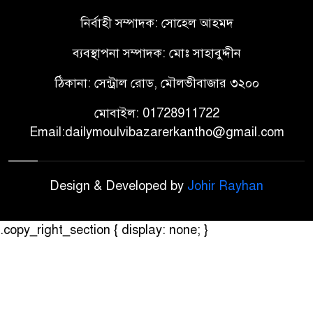
নির্বাহী সম্পাদক: সোহেল আহমদ
ব্যবস্থাপনা সম্পাদক: মোঃ সাহাবুদ্দীন
ঠিকানা: সেন্ট্রাল রোড, মৌলভীবাজার ৩২০০
মোবাইল: 01728911722
Email:dailymoulvibazarerkantho@gmail.com
Design & Developed by
Johir Rayhan
.copy_right_section { display: none; }