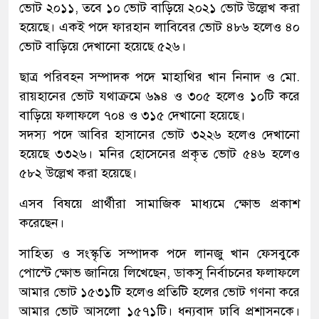
ভোট ২০১১, তবে ১০ ভোট বাড়িয়ে ২০২১ ভোট উল্লেখ করা
হয়েছে। একই পদে ফারহান লাবিবের ভোট ৪৮৬ হলেও ৪০
ভোট বাড়িয়ে দেখানো হয়েছে ৫২৬।
ছাত্র পরিবহন সম্পাদক পদে মাহাথির খান নিনাদ ও মো.
রায়হানের ভোট যথাক্রমে ৬৯৪ ও ৩০৫ হলেও ১০টি করে
বাড়িয়ে ফলাফলে ৭০৪ ও ৩১৫ দেখানো হয়েছে।
সদস্য পদে আবির হাসানের ভোট ৩২২৬ হলেও দেখানো
হয়েছে ৩৩২৬। মনির হোসেনের প্রকৃত ভোট ৫৪৬ হলেও
৫৮২ উল্লেখ করা হয়েছে।
এসব বিষয়ে প্রার্থীরা সামাজিক মাধ্যমে ক্ষোভ প্রকাশ
করেছেন।
সাহিত্য ও সংস্কৃতি সম্পাদক পদে লানজু খান ফেসবুকে
পোস্টে ক্ষোভ জানিয়ে লিখেছেন, ডাকসু নির্বাচনের ফলাফলে
আমার ভোট ১৫৩১টি হলেও প্রতিটি হলের ভোট গণনা করে
আমার ভোট আসলো ১৫৭১টি। ধন্যবাদ ঢাবি প্রশাসনকে।