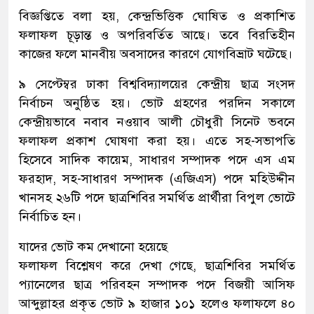
বিজ্ঞপ্তিতে বলা হয়, কেন্দ্রভিত্তিক ঘোষিত ও প্রকাশিত
ফলাফল চূড়ান্ত ও অপরিবর্তিত আছে। তবে বিরতিহীন
কাজের ফলে মানবীয় অবসাদের কারণে যোগবিভ্রাট ঘটেছে।
৯ সেপ্টেম্বর ঢাকা বিশ্ববিদ্যালয়ের কেন্দ্রীয় ছাত্র সংসদ
নির্বাচন অনুষ্ঠিত হয়। ভোট গ্রহণের পরদিন সকালে
কেন্দ্রীয়ভাবে নবাব নওয়াব আলী চৌধুরী সিনেট ভবনে
ফলাফল প্রকাশ ঘোষণা করা হয়। এতে সহ-সভাপতি
হিসেবে সাদিক কায়েম, সাধারণ সম্পাদক পদে এস এম
ফরহাদ, সহ-সাধারণ সম্পাদক (এজিএস) পদে মহিউদ্দীন
খানসহ ২৬টি পদে ছাত্রশিবির সমর্থিত প্রার্থীরা বিপুল ভোটে
নির্বাচিত হন।
যাদের ভোট কম দেখানো হয়েছে
ফলাফল বিশ্লেষণ করে দেখা গেছে, ছাত্রশিবির সমর্থিত
প্যানেলের ছাত্র পরিবহন সম্পাদক পদে বিজয়ী আসিফ
আব্দুল্লাহর প্রকৃত ভোট ৯ হাজার ১০১ হলেও ফলাফলে ৪০