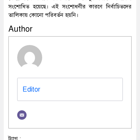
সংশোধিত হয়েছে। এই সংশোধনীর কারণে নির্বাচিতদের
তালিকায় কোনো পরিবর্তন হয়নি।
Author
Editor
ট্যাগ :