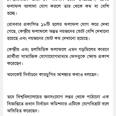
ফলাফল আলাদা যোগ করলে তার থেকে কম বা বেশি
হচ্ছে।
রোববার প্রকাশিত ১৮টি হলের ফলাফল যোগ করে দেখা
গেছে, কেন্দ্রীয় ফলাফলে অন্তত নয়জনের ভোট বেশি দেখানো
হয়েছে এবং নয়জনের ভোট কম দেখানো হয়েছে।
কেন্দ্রীয় এবং হলভিত্তিক ফলাফলে এমন গড়মিলের কারণে
প্রার্থীরা সামাজিক যোগাযোগমাধ্যম ফেসবুকে ক্ষোভ প্রকাশ
করেছেন।
অনেকেই নির্বাচনে কারচুপির আশঙ্কার কথাও বলছেন।
তবে বিশ্ববিদ্যালয়ের জনসংযোগ দপ্তর থেকে পাঠানো এক
বিজ্ঞপ্তিতে প্রধান নির্বাচন কমিশনার এটিকে যোগবিভ্রাট বলে
অভিহিত করেছেন।