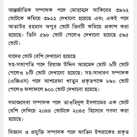
আন্তর্জাতিক সম্পাদক পদে মোহাম্মদ সাকিবের ৩৯৬২
ভোটকে কমিয়ে ৩৯২২ দেখানো হয়েছে এবং একই পদে
আতাউর রহমান অপুর ভোট তিনটি কমিয়ে প্রকাশ করা
হয়েছে। তিনি ৫৯৮ ভোট পেলেও দেখানো হয়েছে ৫৯৫
ভোট।
যাদের ভোট বেশি দেখানো হয়েছে
সহ-সভাপতি পদে রিয়াজ উদ্দিন আহমেদ মোট ৬টি ভোট
পেলেও ৮টি ভোট দেখানো হয়েছে। সহ-সাধারণ সম্পাদক
(এজিএস) পদে আশরেফা খাতুন প্রকৃতপক্ষে ৮৯০ ভোট
পেলেও ফলাফলে ৯০০ ভোট দেখানো হয়েছে।
সমাজসেবা সম্পাদক পদে তাওহিদুল ইসলামের এক ভোট
বেশি দেখিয়ে ২০৪৪ ভোটকে ২০৪৫ হিসেবে গণনা করা
হয়েছে।
বিজ্ঞান ও প্রযুক্তি সম্পাদক পদে ফাতিন ইশরাকের প্রকৃত