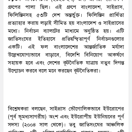
গ্রুপের পালা ছিল। এই গ্রুপে বাংলাদেশ, সাইপ্রাস,
ফিলিস্তিনসহ ৫৩টি দেশ অন্তর্ভুক্ত। ফিলিস্তিন প্রার্থিতা
প্রত্যাহার করায় লড়াই সীমিত হয় বাংলাদেশ ও সাইপ্রাসের
মধ্যে। নির্বাচন ব্যালটের মাধ্যমে অনুষ্ঠিত হয়। এটি
জাতিসংঘের ইতিহাসে প্রতিদ্বন্দ্বিতাপূর্ণ নির্বাচনগুলোর
একটি। এই ফল বাংলাদেশের আন্তর্জাতিক মর্যাদা
উল্লেখযোগ্যভাবে বাড়াবে, বিদেশি বিনিয়োগ আকর্ষণে
সহায়ক হবে এবং দেশের কূটনৈতিক যাত্রায় নতুন দিগন্ত
উন্মোচন করবে বলে মনে করছেন কূটনৈতিকরা।
বিশ্লেষকরা বলছেন, সাইপ্রাস ভৌগোলিকভাবে ইউরোপের
(পূর্ব ভূমধ্যসাগরীয়) অংশ এবং ইউরোপীয় ইউনিয়নের পূর্ণ
সদস্য (২০০৪ সাল থেকে)। তবু জাতিসংঘের আঞ্চলিক