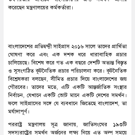
করেছেন মন্ত্রণালয়ের কর্মকর্তারা।
বাংলাদেশের প্রতিদ্বন্দ্বী সাইপ্রাস ২০১৬ সালে তাদের প্রার্থিতা
ঘোষণা করে এবং এক দশক ধরে ধারাবাহিক প্রচার
চালিয়েছে। বিশেষ করে গত এক বছরে দেশটি অত্যন্ত বিস্তৃত
ও সুসংগঠিত কূটনৈতিক প্রচার পরিচালনা করে। কূটনৈতিক
বিশ্লেষকরা বলছেন, সীমিত প্রচার দিয়ে বাংলাদেশের জয়
গৌরবের। তাদের মতে, এটি একটি আন্তর্জাতিক সংস্থার
নির্বাচন, যেখানে একটি ভোট মানে একটি দেশের সমর্থন।
ফলে সাইপ্রাসের সঙ্গে যে ব্যবধানে জিতেছে বাংলাদেশ, তা
মর্যাদাপূর্ণ।
পররাষ্ট্র মন্ত্রণালয় সূত্র জানায়, জাতিসংঘের ১৯৩টি
সদস্যরাষ্ট্রের সমর্থন অর্জনের লক্ষ্য নিয়ে এত অল্প সময়ে