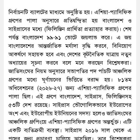
নির্বাচনটি ব্যালটের মাধ্যমে অনুষ্ঠিত হয়। এশিয়া-প্যাসিফিক
গ্রুপের পালা অনুসারে প্রতিদ্বন্দ্বিতা হয় বাংলাদেশ ও
সাইপ্রাসের মধ্যে (ফিলিস্তিন প্রার্থিতা প্রত্যাহার করায়)। শেষ
পর্যন্ত বাংলাদেশ ৯৯-৯১ ভোটে জয়লাভ করে। এ জয়
বাংলাদেশের আন্তর্জাতিক মর্যাদা বৃদ্ধি করবে, বিনিয়োগ
আকর্ষণে সহায়ক হবে এবং দেশের কূটনৈতিক যাত্রায় নতুন
অধ্যায়ের সূচনা করবে বলে মনে করছেন বিশ্লেষকরা।
জাতিসংঘের নিয়ম অনুসারে সভাপতির পদ পাঁচটি আঞ্চলিক
গ্রুপের মধ্যে ঘূর্ণায়নের ভিত্তিতে বরাদ্দ হয়। ৮১তম
অধিবেশনের (২০২৬-২৭) জন্য এশিয়া-প্যাসিফিক গ্রুপের
পালা ছিল। এই গ্রুপে বাংলাদেশ, সাইপ্রাস, ফিলিস্তিনসহ
৫৩টি দেশ রয়েছে। সাইপ্রাস ভৌগোলিকভাবে ইউরোপের
অংশ এবং ইউরোপীয় ইউনিয়নের সদস্য হলেও জাতিসংঘের
আঞ্চলিক গ্রুপিংয়ে এশিয়া-প্যাসিফিক গ্রুপের অন্তর্ভুক্ত। এটি
একটি ব্যতিক্রমী ব্যবস্থা। সাইপ্রাস ২০১৬ সাল থেকে এ
পদের জন্য প্রচারণা চালিয়ে আসছিল। তবে বিশ্লেষকরা