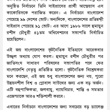
অনুষ্ঠিত নির্বাচনে তিনি সাইপ্রাসের প্রার্থী আন্দ্রেয়াস এস
কাকোরিসকে পরাজিত করেন। এ নির্বাচনে বাংলাদেশ
পেয়েছে ৯৯ দেশের ভোট। অন্যদিকে, বাংলাদেশের প্রতিদ্বন্দ্বী
সাইপ্রাস পেয়েছে ৯১ ভোট। এর আগে ১৯৮৬ সালে হুমায়ুন
রশীদ চৌধুরী ৪১তম অধিবেশনের সভাপতি নির্বাচিত
হয়েছিলেন।
এই জয় বাংলাদেশের কূটনৈতিক ইতিহাসে আরেকবার
উজ্জ্বল অধ্যায় যোগ করল। হুমায়ুন রশীদ চৌধুরীর পর
জাতিসংঘ সাধারণ পরিষদের সভাপতির পদে ফের
বাংলাদেশি নেতৃত্ব প্রতিষ্ঠিত হলো। কূটনৈতিক বিশ্লেষকরা
মনে করছেন, এই জয় শুধু বাংলাদেশের জন্য নয়, পুরো
উন্নয়নশীল বিশ্ব ও গ্লোবাল সাউথের জন্য এক বড় অর্জন।
এটি বহুপাক্ষিকতা, জলবায়ু, ন্যায়বিচার, শান্তি ও সমতার
এজেন্ডাকে আরও শক্তিশালী করবে।
এবারের নির্বাচনে বাংলাদেশের জন্য সবচেয়ে বড় চ্যালেঞ্জ