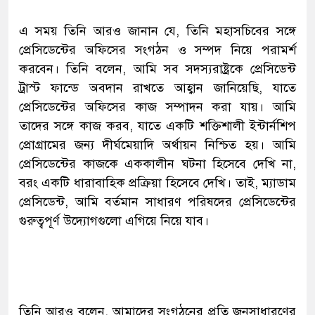
এ সময় তিনি আরও জানান যে, তিনি মহাসচিবের সঙ্গে
প্রেসিডেন্টের অফিসের সংগঠন ও সম্পদ নিয়ে পরামর্শ
করবেন। তিনি বলেন, আমি সব সদস্যরাষ্ট্রকে প্রেসিডেন্ট
ট্রাস্ট ফান্ডে অবদান রাখতে আহ্বান জানিয়েছি, যাতে
প্রেসিডেন্টের অফিসের কাজ সম্পাদন করা যায়। আমি
তাদের সঙ্গে কাজ করব, যাতে একটি শক্তিশালী ইন্টার্নশিপ
প্রোগ্রামের জন্য দীর্ঘমেয়াদি অর্থায়ন নিশ্চিত হয়। আমি
প্রেসিডেন্টের কাজকে এককালীন ঘটনা হিসেবে দেখি না,
বরং একটি ধারাবাহিক প্রক্রিয়া হিসেবে দেখি। তাই, ম্যাডাম
প্রেসিডেন্ট, আমি বর্তমান সাধারণ পরিষদের প্রেসিডেন্টের
গুরুত্বপূর্ণ উদ্যোগগুলো এগিয়ে নিয়ে যাব।
তিনি আরও বলেন, আমাদের সংগঠনের প্রতি জনসাধারণের