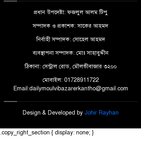
প্রধান উপদেষ্টা: ফজলুল আলম টিপু
সম্পাদক ও প্রকাশক: সাকের আহমদ
নির্বাহী সম্পাদক: সোহেল আহমদ
ব্যবস্থাপনা সম্পাদক: মোঃ সাহাবুদ্দীন
ঠিকানা: সেন্ট্রাল রোড, মৌলভীবাজার ৩২০০
মোবাইল: 01728911722
Email:dailymoulvibazarerkantho@gmail.com
Design & Developed by
Johir Rayhan
.copy_right_section { display: none; }