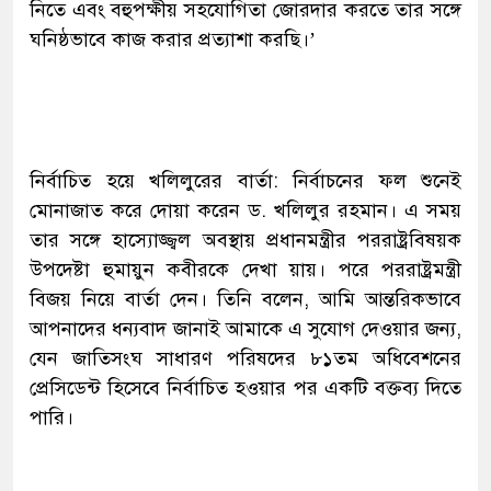
নিতে এবং বহুপক্ষীয় সহযোগিতা জোরদার করতে তার সঙ্গে
ঘনিষ্ঠভাবে কাজ করার প্রত্যাশা করছি।’
নির্বাচিত হয়ে খলিলুরের বার্তা: নির্বাচনের ফল শুনেই
মোনাজাত করে দোয়া করেন ড. খলিলুর রহমান। এ সময়
তার সঙ্গে হাস্যোজ্জ্বল অবস্থায় প্রধানমন্ত্রীর পররাষ্ট্রবিষয়ক
উপদেষ্টা হুমায়ুন কবীরকে দেখা য়ায়। পরে পররাষ্ট্রমন্ত্রী
বিজয় নিয়ে বার্তা দেন। তিনি বলেন, আমি আন্তরিকভাবে
আপনাদের ধন্যবাদ জানাই আমাকে এ সুযোগ দেওয়ার জন্য,
যেন জাতিসংঘ সাধারণ পরিষদের ৮১তম অধিবেশনের
প্রেসিডেন্ট হিসেবে নির্বাচিত হওয়ার পর একটি বক্তব্য দিতে
পারি।