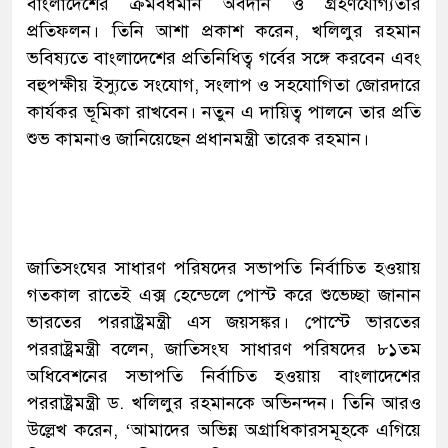
বাংলাদেশের ক্রমবর্ধমান অবদান ও গ্রহণযোগ্যতার
প্রতিফলন। তিনি আশা প্রকাশ করেন, খলিলুর রহমান
ভবিষ্যতে বাংলাদেশের প্রতিনিধিত্ব গর্বের সঙ্গে করবেন এবং
বহুপক্ষীয় ইস্যুতে সংযোগ, সংলাপ ও সহযোগিতা জোরদারে
কার্যকর ভূমিকা রাখবেন। নতুন এ দায়িত্ব পালনে তার প্রতি
শুভ কামনাও জানিয়েছেন প্রধানমন্ত্রী তারেক রহমান।
জাতিসংঘের সাধারণ পরিষদের সভাপতি নির্বাচিত হওয়ায়
গতকাল রাতেই এক্স হেন্ডেলে পোস্ট করে শুভেচ্ছা জানান
ভারতের পররাষ্ট্রমন্ত্রী এস জয়সঙ্কর। পোস্টে ভারতের
পররাষ্ট্রমন্ত্রী বলেন, জাতিসংঘ সাধারণ পরিষদের ৮১তম
অধিবেশনের সভাপতি নির্বাচিত হওয়ায় বাংলাদেশের
পররাষ্ট্রমন্ত্রী ড. খলিলুর রহমানকে অভিনন্দন। তিনি আরও
উল্লেখ করেন, ‘আমাদের অভিন্ন অগ্রাধিকারসমূহকে এগিয়ে