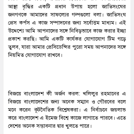
আস্থা বৃদ্ধির একটি প্রধান উপায় হলো জাতিসংঘের
জনগণকে আমাদের সাফল্যের গল্পগুলো বলা। জাতিসংঘ
প্রেস কর্পস এ কাজ সম্পাদনের জন্য সর্বোত্তম মাধ্যম। এই
উদ্দেশ্যে আমি আপনাদের সঙ্গে নিবিড়ভাবে কাজ করার ইচ্ছা
প্রকাশ করছি। আমি একটি কার্যকর যোগাযোগ টিম গড়ে
তুলব, যারা আমার প্রেসিডেন্সির পুরো সময় আপনাদের সঙ্গে
নিয়মিত যোগাযোগ রাখবে।
বিজয়ে বাংলাদেশ কী অর্জন করল: খলিলুর রহমানের এ
বিজয়ে বাংলাদেশের জন্য অনেক সম্মান ও গৌরবের বলে
মনে করেন কূটনৈতিক বিশ্লেষকরা। এ নির্বাচনে জয়লাভ
করে বাংলাদেশ এ ইমেজ বিশ্বে কাজে লাগাতে পারবে। এতে
দেশের অনেক সম্ভাবনার দ্বার খুলতে পারে।