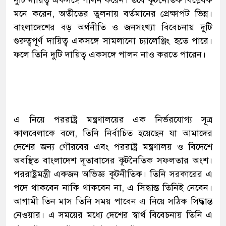
দুটি দায়িত্ব একসঙ্গে পালন করেন। তবে কূটনৈতিক বিশ্লেষক
মনে করেন, অতীতের তুলনায় বর্তমানের প্রেক্ষাপট ভিন্ন।
বাংলাদেশের বড় অর্থনীতি ও জনসংখ্যা বিবেচনায় দুটি
গুরুত্বপূর্ণ দায়িত্ব একসঙ্গে সামলানো চ্যালেঞ্জিং হতে পারে।
ফলে তিনি দুটি দায়িত্ব একসঙ্গে পালন নাও করতে পারেন।
এ নিয়ে পররাষ্ট্র মন্ত্রণালয়ের এক নির্ভরযোগ্য সূত্র
কালবেলাকে বলে, তিনি নির্বাচিত হয়েছেন যা আমাদের
দেশের জন্য গৌরবের এবং পররাষ্ট্র মন্ত্রণালয় ও বিদেশে
অবস্থিত বাংলাদেশ দূতাবাসের কূটনৈতিক সফলতার অংশ।
পররাষ্ট্রমন্ত্রী একজন অভিজ্ঞ কূটনীতিক। তিনি সরকারের এ
পদে থাকবেন নাকি থাকবেন না, এ সিদ্ধান্ত তিনিই নেবেন।
আগামী তিন মাস তিনি সময় পাবেন এ নিয়ে সঠিক সিদ্ধান্ত
নেওয়ার। এ সময়ের মধ্যে দেশের স্বার্থ বিবেচনায় তিনি এ