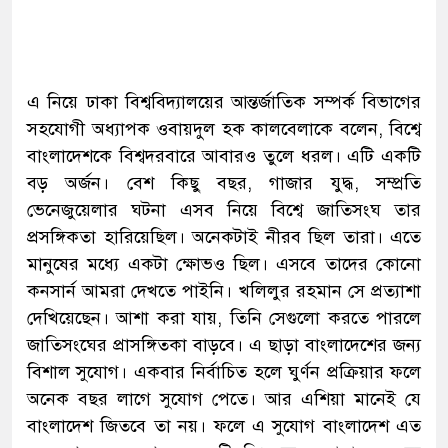
এ নিয়ে ঢাকা বিশ্ববিদ্যালয়ের আন্তর্জাতিক সম্পর্ক বিভাগের
সহযোগী অধ্যাপক ওবায়দুল হক কালবেলাকে বলেন, বিশ্বে
বাংলাদেশকে বিশ্বদরবারে আবারও তুলে ধরল। এটি একটি
বড় অর্জন। বেশ কিছু বছর, গাজার যুদ্ধ, সম্প্রতি
ভেনেজুয়েলার ঘটনা এসব নিয়ে বিশ্বে জাতিসংঘ তার
প্রসঙ্গিকতা হারিয়েছিল। অনেকটাই নীরব ছিল তারা। এতে
মানুষের মধ্যে একটা ক্ষোভও ছিল। এসবে তাদের কোনো
কনসার্ন আমরা দেখতে পাইনি। খলিলুর রহমান সে প্রত্যাশা
দেখিয়েছেন। আশা করা যায়, তিনি সেগুলো করতে পারলে
জাতিসংঘের প্রাসঙ্গিতকা বাড়বে। এ ছাড়া বাংলাদেশের জন্য
বিশাল সুযোগ। একবার নির্বাচিত হলে ঘুর্ণন প্রক্রিয়ার ফলে
অনেক বছর লাগে সুযোগ পেতে। আর এশিয়া মানেই যে
বাংলাদেশ জিতবে তা নয়। ফলে এ সুযোগ বাংলাদেশ এত