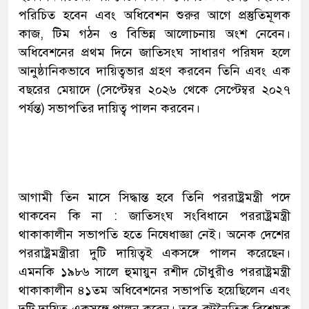
পরিচিত হবেন এবং অধিবেশন শুরুর আগে প্রস্তুতিমূলক
কাজ, টিম গঠন ও বিভিন্ন আলোচনায় অংশ নেবেন।
অধিবেশনের প্রথম দিনে জাতিসংঘ সাধারণ পরিষদ হলে
আনুষ্ঠানিকভাবে দায়িত্বভার গ্রহণ করবেন তিনি এবং এক
বছরের মেয়াদে (সেপ্টেম্বর ২০২৬ থেকে সেপ্টেম্বর ২০২৭
পর্যন্ত) সভাপতির দায়িত্ব পালন করবেন।
আগামী তিন মাসে সিদ্ধান্ত হবে তিনি পররাষ্ট্রমন্ত্রী পদে
থাকবেন কি না : জাতিসংঘ সংবিধানে পররাষ্ট্রমন্ত্রী
থাকাকালীন সভাপতি হতে নিষেধাজ্ঞা নেই। অনেক দেশের
পররাষ্ট্রমন্ত্রীরা দুটি দায়িত্বই একসঙ্গে পালন করেছেন।
এমনকি ১৯৮৬ সালে হুমায়ুন রশীদ চৌধুরীও পররাষ্ট্রমন্ত্রী
থাকাকালীন ৪১তম অধিবেশনের সভাপতি হয়েছিলেন এবং