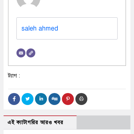
saleh ahmed
ট্যাগ :
এই ক্যাটাগরির আরও খবর