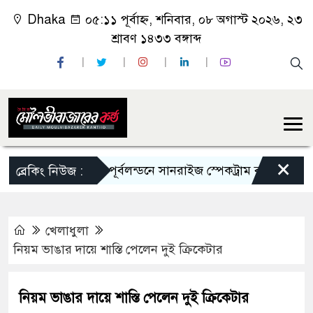
Dhaka
০৫:১১ পূর্বাহ্ন, শনিবার, ০৮ অগাস্ট ২০২৬, ২৩
শ্রাবণ ১৪৩৩ বঙ্গাব্দ
×
পূর্বলন্ডনে সানরাইজ স্পেকট্রাম বাংলা রেডিও অনুষ
ব্রেকিং নিউজ :
খেলাধুলা
নিয়ম ভাঙার দায়ে শাস্তি পেলেন দুই ক্রিকেটার
নিয়ম ভাঙার দায়ে শাস্তি পেলেন দুই ক্রিকেটার