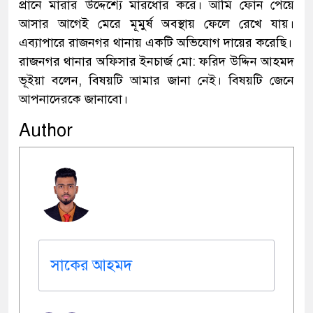
প্রানে মারার উদ্দেশ্যে মারধোর করে। আমি ফোন পেয়ে
আসার আগেই মেরে মূমুর্ষ অবস্থায় ফেলে রেখে যায়।
এব্যাপারে রাজনগর থানায় একটি অভিযোগ দায়ের করেছি।
রাজনগর থানার অফিসার ইনচার্জ মো: ফরিদ উদ্দিন আহমদ
ভূইয়া বলেন, বিষয়টি আমার জানা নেই। বিষয়টি জেনে
আপনাদেরকে জানাবো।
Author
সাকের আহমদ