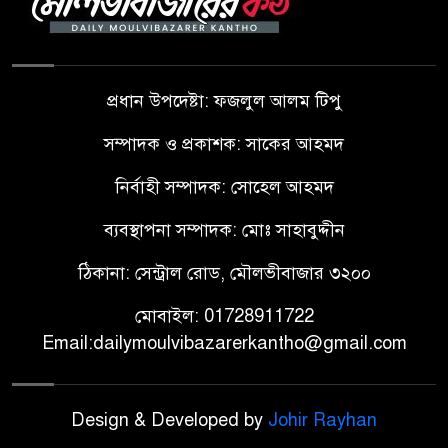
প্রধান উপদেষ্টা: ফজলুল আলম টিপু
সম্পাদক ও প্রকাশক: সাকের আহমদ
নির্বাহী সম্পাদক: সোহেল আহমদ
ব্যবস্থাপনা সম্পাদক: মোঃ সাহাবুদ্দীন
ঠিকানা: সেন্ট্রাল রোড, মৌলভীবাজার ৩২০০
মোবাইল: 01728911722
Email:dailymoulvibazarerkantho@gmail.com
Design & Developed by
Johir Rayhan