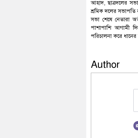
আহাদ, ছাত্রদলের সভ
শ্রমিক দলের সভাপতি
সভা শেষে নেতারা অত
পাশাপাশি আগামী দিনে
পরিচালনা করে ধানের শী
Author