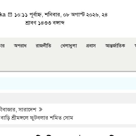
ka
১০:১১ পূর্বাহ্ন, শনিবার, ০৮ অগাস্ট ২০২৬, ২৪
শ্রাবণ ১৪৩৩ বঙ্গাব্দ
ার
অপরাধ
রাজনীতি
খেলাধুলা
প্রবাস
আন্তর্জাতিক
স
ীবাজার
,
সারাদেশ
 বাড়ি শ্রীমঙ্গলে ফুটবলার শমিত সোম