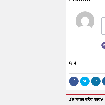
ট্যাগ :
এই ক্যাটাগরির আরও