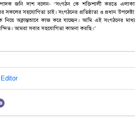
্পাদক জনি দাশ বলেন- ‘সংগঠন কে শক্তিশালী করতে এলাকা
তরের সকলের সহযোগিতা চাই। সংগঠনের প্রতিষ্ঠাতা ও প্রধান উপদেষ্টা
 নিয়ে অক্লান্তভাবে কাজ করে যাচ্ছেন। আমি এই সংগঠনের মাধ্য
আনন্দিত। আমরা সবার সহযোগিতা কামনা করছি।’
Editor